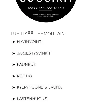
LUE LISÄÄ TEEMOITTAIN: