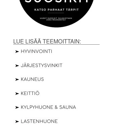
LUE LISÄÄ TEEMOITTAIN: