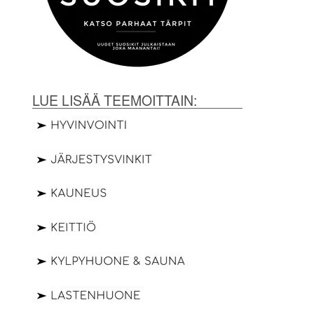
LUE LISÄÄ TEEMOITTAIN: