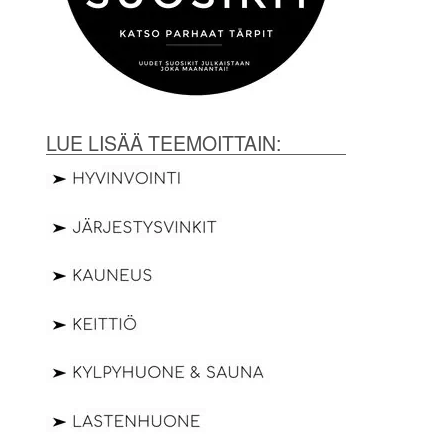
LUE LISÄÄ TEEMOITTAIN: