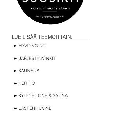
LUE LISÄÄ TEEMOITTAIN: