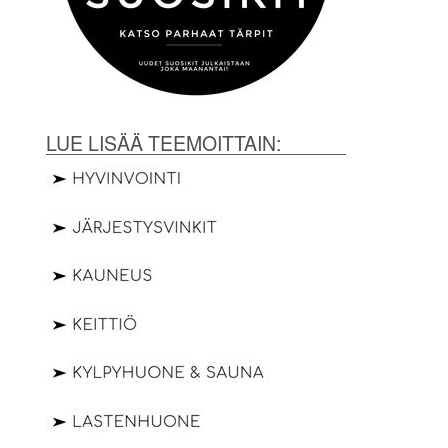
LUE LISÄÄ TEEMOITTAIN: