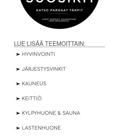
LUE LISÄÄ TEEMOITTAIN: