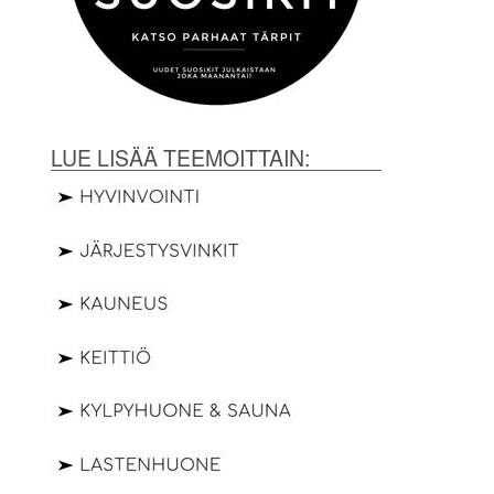
LUE LISÄÄ TEEMOITTAIN: