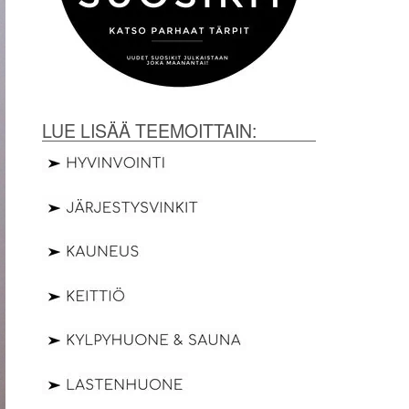
LUE LISÄÄ TEEMOITTAIN: