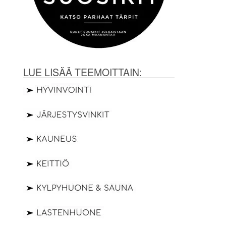
LUE LISÄÄ TEEMOITTAIN: