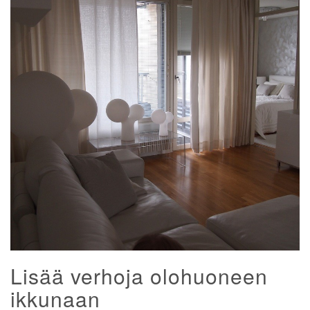
Lisää verhoja olohuoneen
ikkunaan