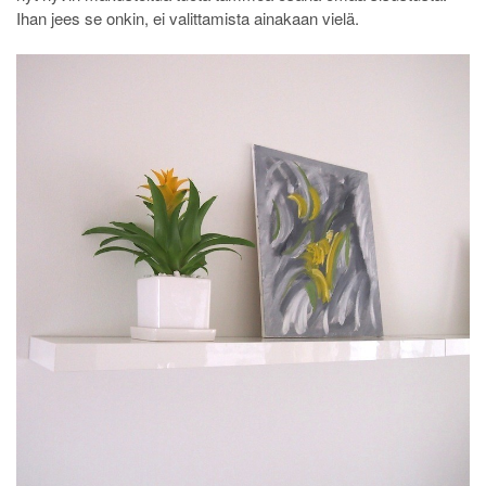
Ihan jees se onkin, ei valittamista ainakaan vielä.