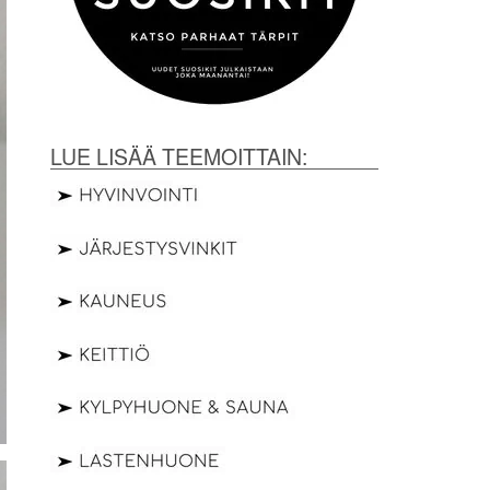
LUE LISÄÄ TEEMOITTAIN: