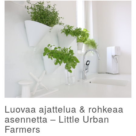
Luovaa ajattelua & rohkeaa
asennetta – Little Urban
Farmers