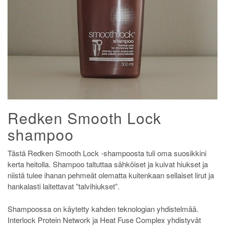
Redken Smooth Lock
shampoo
Tästä Redken Smooth Lock -shampoosta tuli oma suosikkini
kerta heitolla. Shampoo taltuttaa sähköiset ja kuivat hiukset ja
niistä tulee ihanan pehmeät olematta kuitenkaan sellaiset lirut ja
hankalasti laitettavat ”talvihiukset”.
Shampoossa on käytetty kahden teknologian yhdistelmää.
Interlock Protein Network ja Heat Fuse Complex yhdistyvät