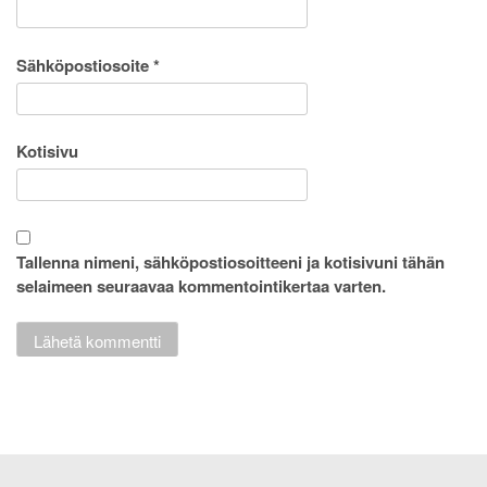
Sähköpostiosoite
*
Kotisivu
Tallenna nimeni, sähköpostiosoitteeni ja kotisivuni tähän
selaimeen seuraavaa kommentointikertaa varten.