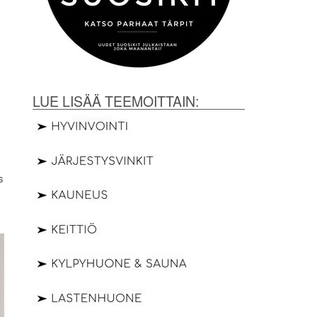
LUE LISÄÄ TEEMOITTAIN:
s