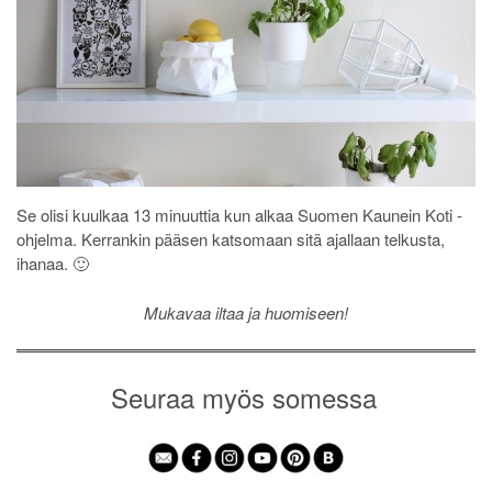
Se olisi kuulkaa 13 minuuttia kun alkaa Suomen Kaunein Koti -
ohjelma. Kerrankin pääsen katsomaan sitä ajallaan telkusta,
ihanaa. 🙂
Mukavaa iltaa ja huomiseen!
Seuraa myös somessa