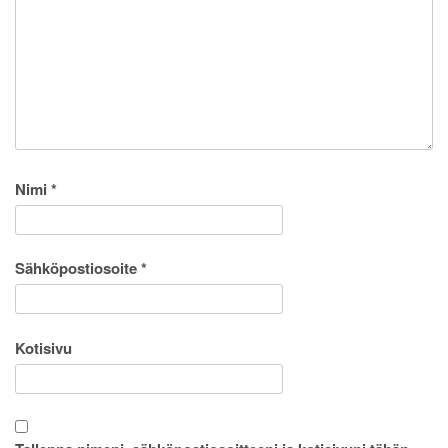
Nimi
*
Sähköpostiosoite
*
Kotisivu