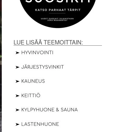
LUE LISÄÄ TEEMOITTAIN: