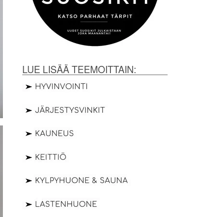
LUE LISÄÄ TEEMOITTAIN: