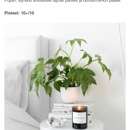
Pisteet: 10+/10