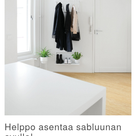
Helppo asentaa sabluunan