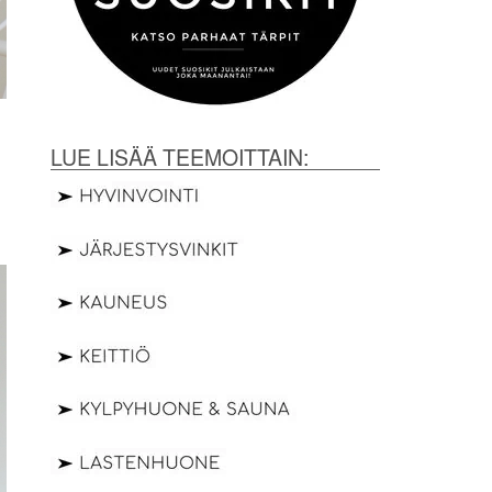
LUE LISÄÄ TEEMOITTAIN: