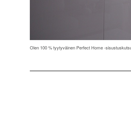
Olen 100 % tyytyväinen Perfect Home -sisustuskutsuilta