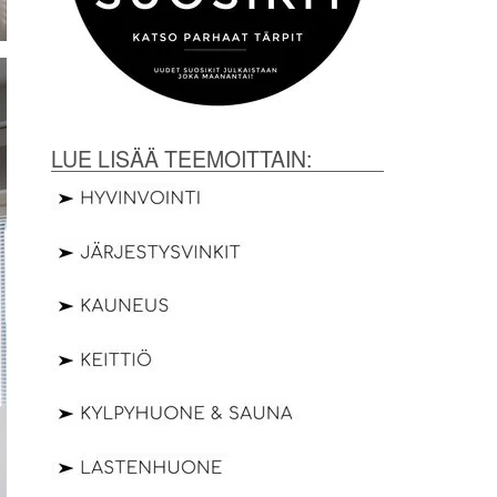
LUE LISÄÄ TEEMOITTAIN: