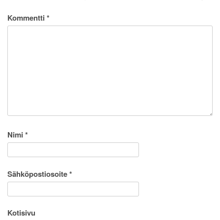
Kommentti
*
Nimi
*
Sähköpostiosoite
*
Kotisivu