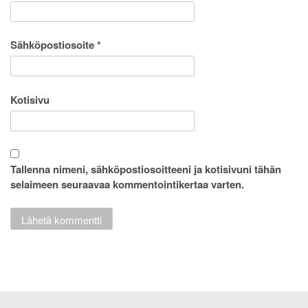
Sähköpostiosoite
*
Kotisivu
Tallenna nimeni, sähköpostiosoitteeni ja kotisivuni tähän
selaimeen seuraavaa kommentointikertaa varten.