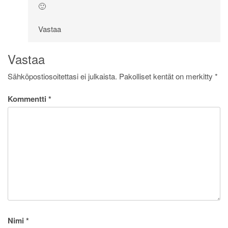
🙂
Vastaa
Vastaa
Sähköpostiosoitettasi ei julkaista.
Pakolliset kentät on merkitty
*
Kommentti
*
Nimi
*