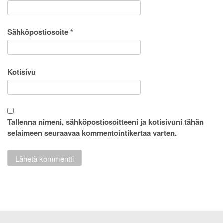
Sähköpostiosoite
*
Kotisivu
Tallenna nimeni, sähköpostiosoitteeni ja kotisivuni tähän
selaimeen seuraavaa kommentointikertaa varten.