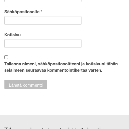
Sähköpostiosoite
*
Kotisivu
Tallenna nimeni, sähköpostiosoitteeni ja kotisivuni tähän
selaimeen seuraavaa kommentointikertaa varten.