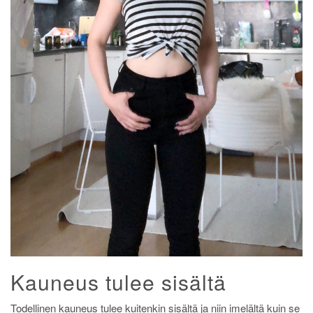
Kauneus tulee sisältä
Todellinen kauneus tulee kuitenkin sisältä ja niin imelältä kuin se