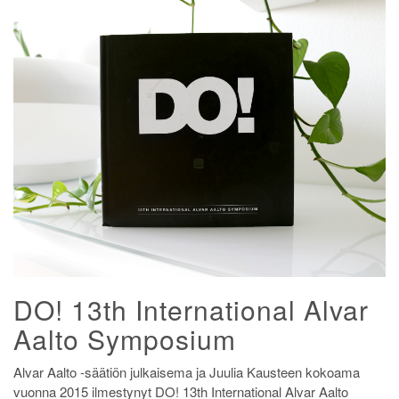
DO! 13th International Alvar
Aalto Symposium
Alvar Aalto -säätiön julkaisema ja Juulia Kausteen kokoama
vuonna 2015 ilmestynyt DO! 13th International Alvar Aalto