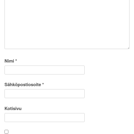
Nimi
*
Sähköpostiosoite
*
Kotisivu