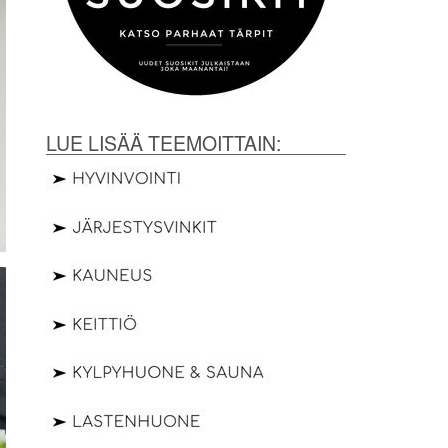
LUE LISÄÄ TEEMOITTAIN: