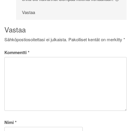
Vastaa
Vastaa
Sähköpostiosoitettasi ei julkaista.
Pakolliset kentät on merkitty
*
Kommentti
*
Nimi
*