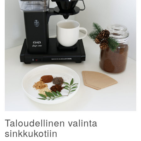
Taloudellinen valinta
sinkkukotiin