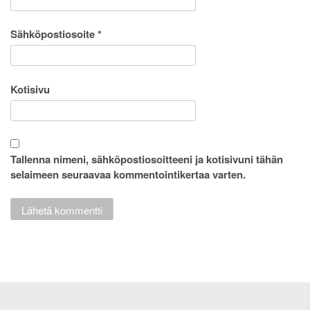
Sähköpostiosoite
*
Kotisivu
Tallenna nimeni, sähköpostiosoitteeni ja kotisivuni tähän
selaimeen seuraavaa kommentointikertaa varten.