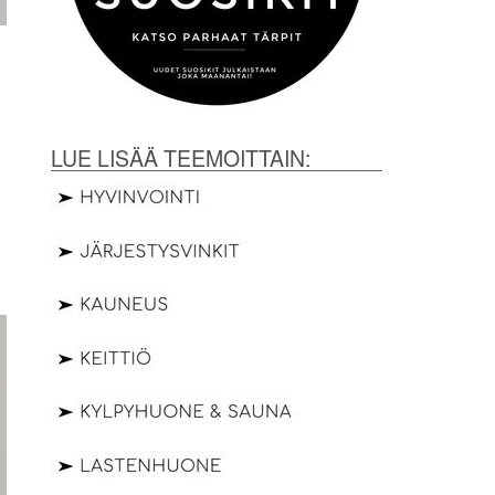
LUE LISÄÄ TEEMOITTAIN: