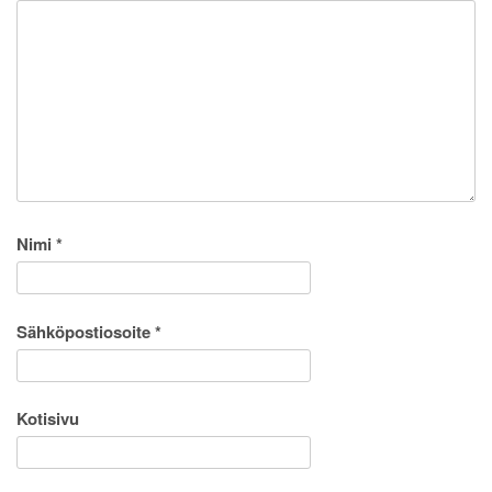
Nimi
*
Sähköpostiosoite
*
Kotisivu