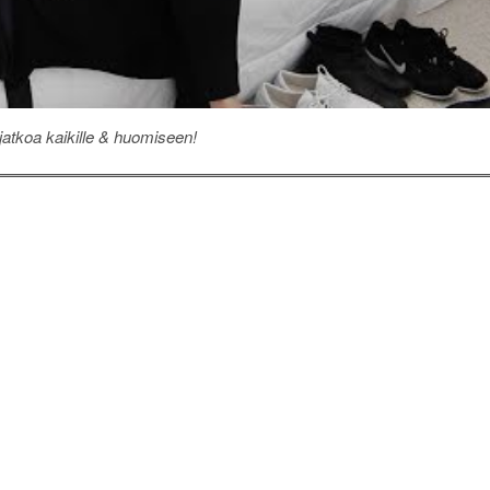
jatkoa kaikille & huomiseen!