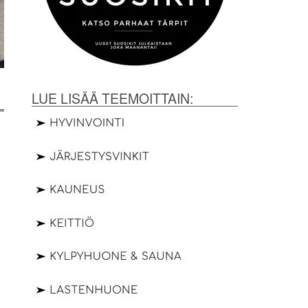
LUE LISÄÄ TEEMOITTAIN: