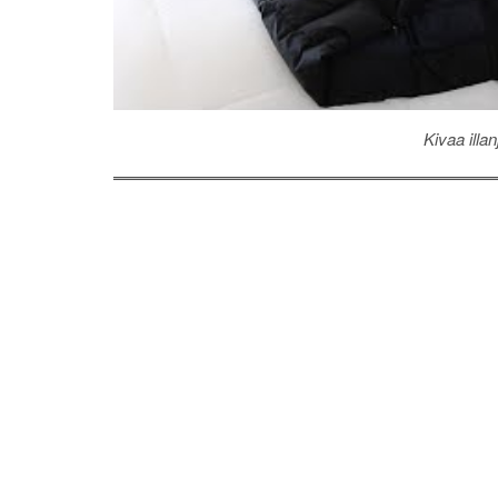
Kivaa illan