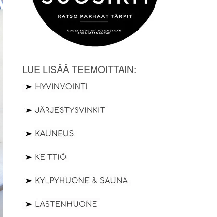
LUE LISÄÄ TEEMOITTAIN: