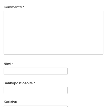
Kommentti
*
Nimi
*
Sähköpostiosoite
*
Kotisivu