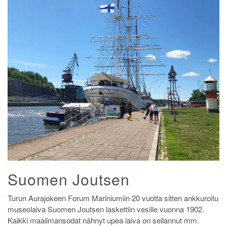
Suomen Joutsen
Turun Aurajokeen Forum Mariniumiin 20 vuotta sitten ankkuroitu
museolaiva Suomen Joutsen laskettiin vesille vuonna 1902.
Kaikki maailmansodat nähnyt upea laiva on seilannut mm.