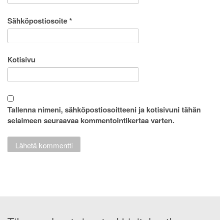
Sähköpostiosoite
*
Kotisivu
Tallenna nimeni, sähköpostiosoitteeni ja kotisivuni tähän
selaimeen seuraavaa kommentointikertaa varten.