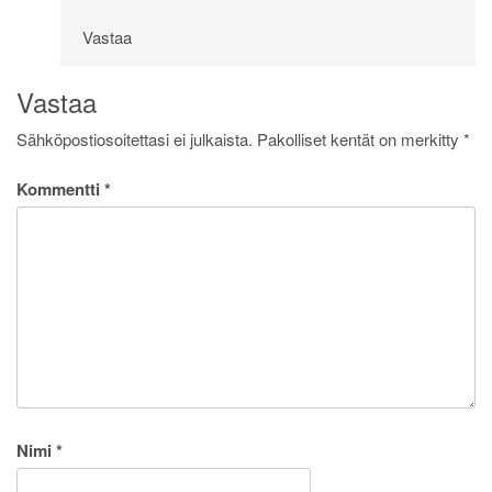
Vastaa
Vastaa
Sähköpostiosoitettasi ei julkaista.
Pakolliset kentät on merkitty
*
Kommentti
*
Nimi
*