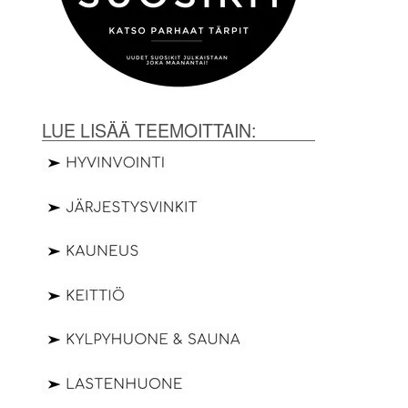
LUE LISÄÄ TEEMOITTAIN: