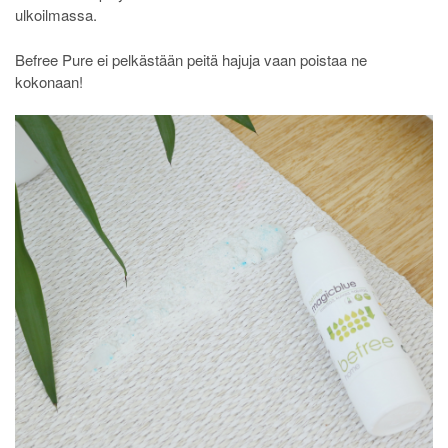
ulkoilmassa.
Befree Pure ei pelkästään peitä hajuja vaan poistaa ne
kokonaan!