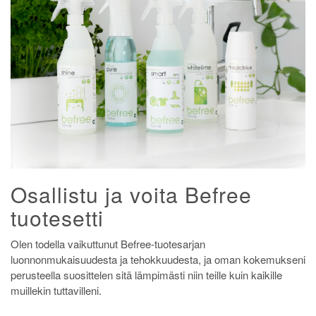
Osallistu ja voita Befree
tuotesetti
Olen todella vaikuttunut Befree-tuotesarjan
luonnonmukaisuudesta ja tehokkuudesta, ja oman kokemukseni
perusteella suosittelen sitä lämpimästi niin teille kuin kaikille
muillekin tuttavilleni.