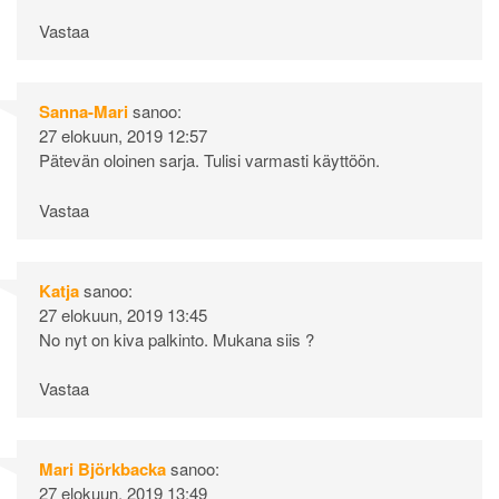
Vastaa
Sanna-Mari
sanoo:
27 elokuun, 2019 12:57
Pätevän oloinen sarja. Tulisi varmasti käyttöön.
Vastaa
Katja
sanoo:
27 elokuun, 2019 13:45
No nyt on kiva palkinto. Mukana siis ?
Vastaa
Mari Björkbacka
sanoo:
27 elokuun, 2019 13:49