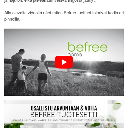
Alla olevalta videolta näet miten Befree-tuotteet toimivat kodin eri
pinnoilla.