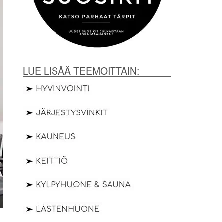
LUE LISÄÄ TEEMOITTAIN: