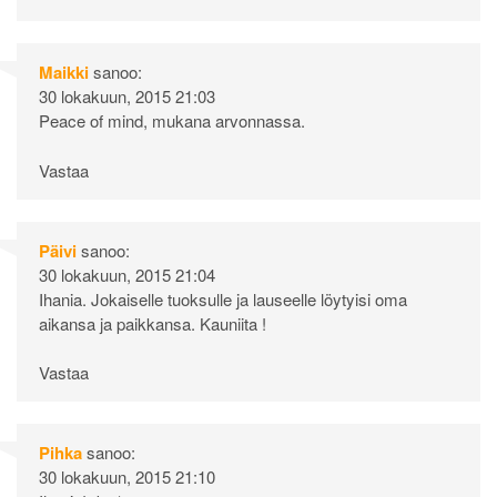
Maikki
sanoo:
30 lokakuun, 2015 21:03
Peace of mind, mukana arvonnassa.
Vastaa
Päivi
sanoo:
30 lokakuun, 2015 21:04
Ihania. Jokaiselle tuoksulle ja lauseelle löytyisi oma
aikansa ja paikkansa. Kauniita !
Vastaa
Pihka
sanoo:
30 lokakuun, 2015 21:10