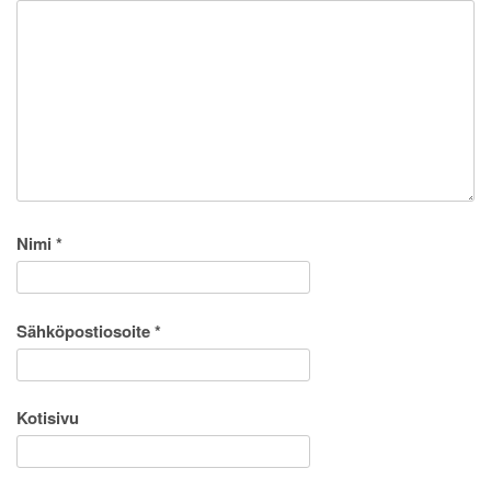
Nimi
*
Sähköpostiosoite
*
Kotisivu