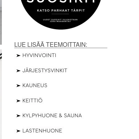
LUE LISÄÄ TEEMOITTAIN: