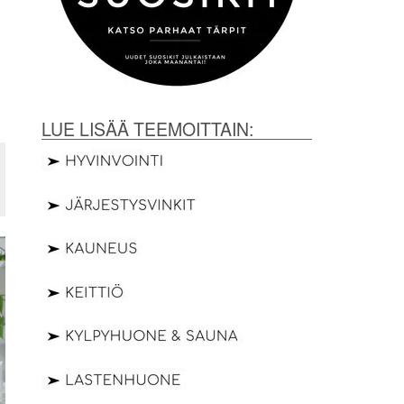
LUE LISÄÄ TEEMOITTAIN: